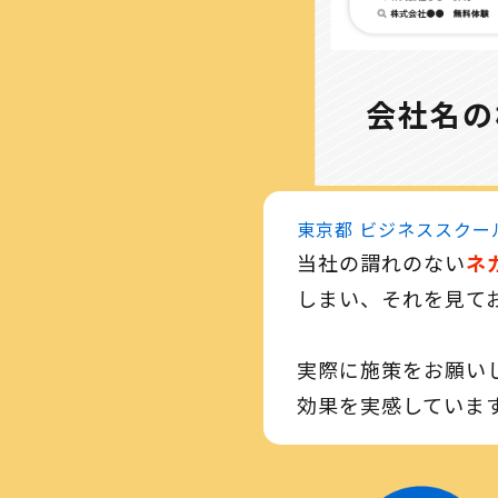
会社名の
東京都 ビジネススクール
当社の謂れのない
ネ
しまい、それを見て
​実際に施策をお願い
効果を実感していま