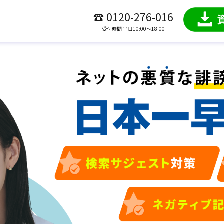
☎ 0120-276-016
受付時間 平日10:00～18:00