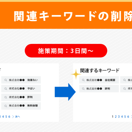
施策期間：3日間～