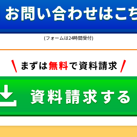
(フォームは24時間受付)