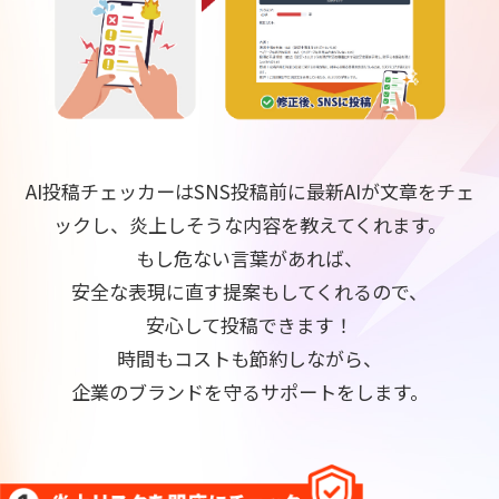
AI投稿チェッカーはSNS投稿前に最新AIが文章をチェ
ックし、炎上しそうな内容を教えてくれます。
もし危ない言葉があれば、
安全な表現に直す提案もしてくれるので、
安心して投稿できます！
時間もコストも節約しながら、
企業のブランドを守るサポートをします。