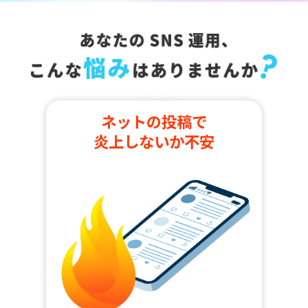
ネットの投稿で
炎上しないか不安