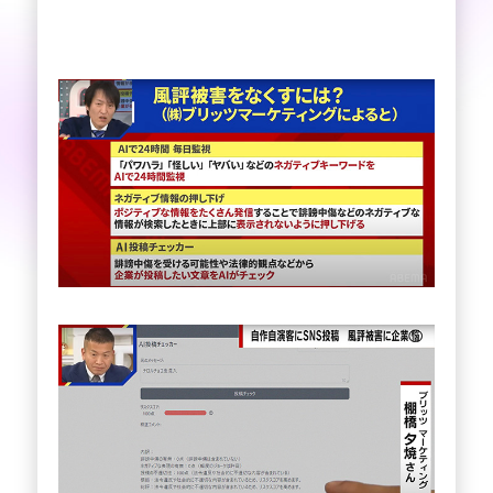
ネット上の風評被害や誹謗中傷対策を専門とす
る企業として、BLITZ Marketingは多くのメデ