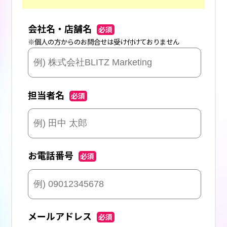
会社名・店舗名
必須
※個人の方からのお問合せは受け付けておりません
担当者名
必須
お電話番号
必須
メールアドレス
必須