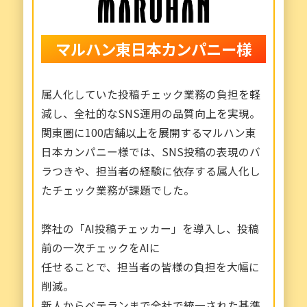
マルハン東日本カンパニー様
属人化していた投稿チェック業務の負担を軽
減し、全社的なSNS運用の品質向上を実現。
関東圏に100店舗以上を展開するマルハン東
日本カンパニー様では、SNS投稿の表現のバ
ラつきや、担当者の経験に依存する属人化し
たチェック業務が課題でした。
弊社の「AI投稿チェッカー」を導入し、投稿
前の一次チェックをAIに
任せることで、担当者の皆様の負担を大幅に
削減。
新人からベテランまで全社で統一された基準