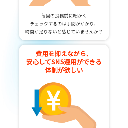
毎回の投稿前に細かく
チェックするのは手間がかかり、
時間が足りないと感じていませんか？
費用を抑えながら、
安心してSNS運用ができる
体制が欲しい