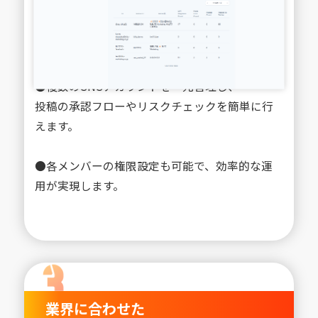
●複数のSNSアカウントを一元管理し、
投稿の承認フローやリスクチェックを簡単に行
えます。
●各メンバーの権限設定も可能で、効率的な運
用が実現します。
業界に合わせた