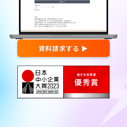
資料請求する ▶