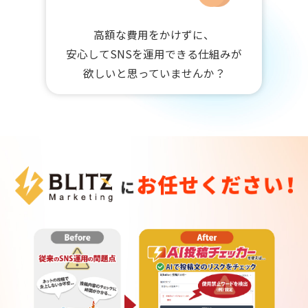
高額な費用をかけずに、
安心してSNSを運用できる仕組みが
欲しいと思っていませんか？