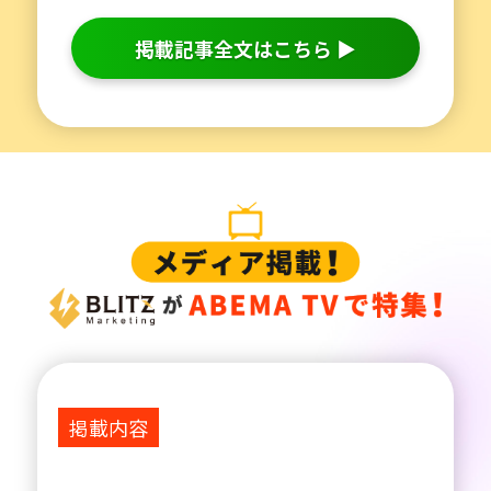
掲載記事全文はこちら ▶
掲載内容