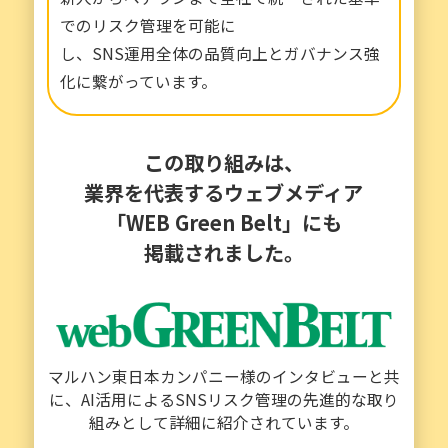
でのリスク管理を可能に
し、SNS運用全体の品質向上とガバナンス強
化に繋がっています。
この取り組みは、
業界を代表するウェブメディア
「WEB Green Belt」にも
掲載されました。
マルハン東日本カンパニー様のインタビューと共
に、
AI活用によるSNSリスク管理の先進的な取り
組みとして詳細に紹介されています。