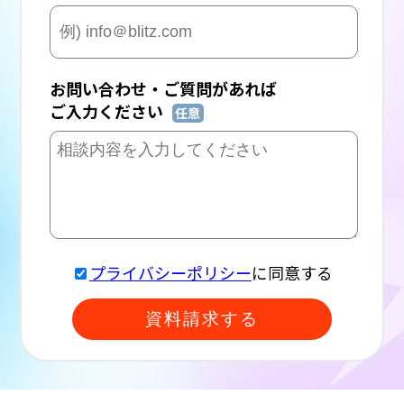
お問い合わせ・ご質問があれば
ご入力ください
任意
プライバシーポリシー
に同意する