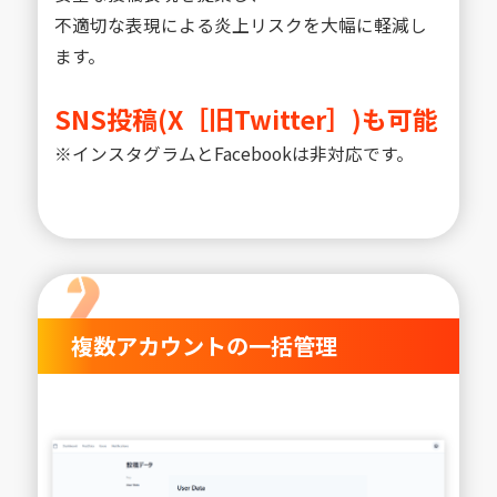
不適切な表現による炎上リスクを大幅に軽減し
ます。
SNS投稿(X［旧Twitter］)も可能
※インスタグラムとFacebookは非対応です。
複数アカウントの一括管理