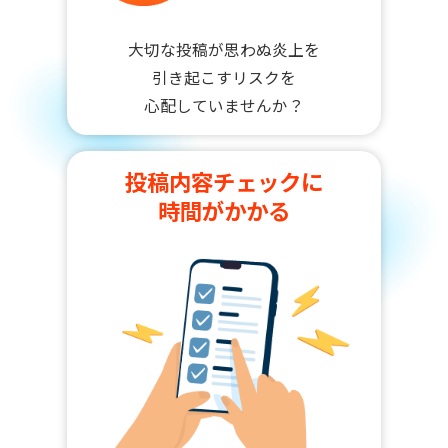
大切な投稿が思わぬ炎上を
引き起こすリスクを
心配していませんか？
投稿内容チェックに
時間がかかる