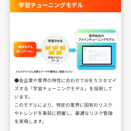
学習チューニングモデル
●各企業や業界の特性に合わせてAIをカスタマイ
ズする「学習チューニングモデル」を採用して
います。
このモデルにより、特定の業界に固有のリスク
やトレンドを事前に把握し、最適なリスク管理
を実現します。