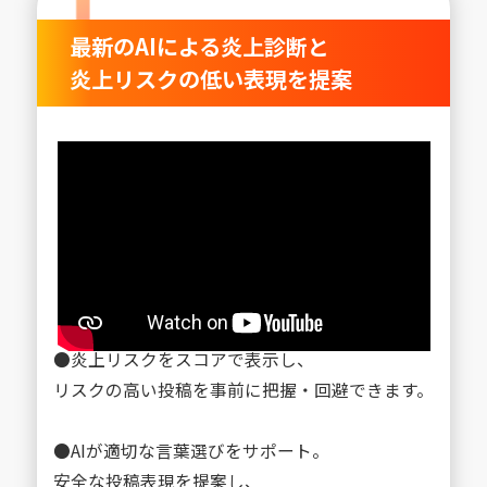
最新のAIによる炎上診断と
炎上リスクの低い表現を提案
●炎上リスクをスコアで表示し、
リスクの高い投稿を事前に把握・回避できます。
●AIが適切な言葉選びをサポート。
安全な投稿表現を提案し、