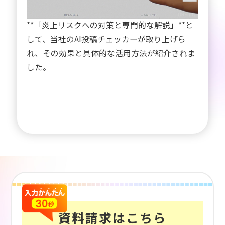
ィアで注目されています。ABEMA TVでは、
**「炎上リスクへの対策と専門的な解説」**と
して、当社のAI投稿チェッカーが取り上げら
れ、その効果と具体的な活用方法が紹介されま
した。
資料請求はこちら